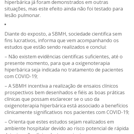
hiperbárica já foram demonstrados em outras
situações, mas este efeito ainda não foi testado para
lesão pulmonar.
Diante do exposto, a SBMH, sociedade cientifica sem
fins lucrativos, informa que vem acompanhando os
estudos que estão sendo realizados e conclui:
– Não existem evidências cientificas suficientes, até o
presente momento, para que a oxigenoterapia
hiperbárica seja indicada no tratamento de pacientes
com COVID-19;
– A SBMH incentiva a realização de ensaios clínicos
prospectivos bem desenhados e fiéis as boas práticas
clínicas que possam esclarecer se o uso da
oxigenoterapia hiperbárica está associado a benefícios
clinicamente significativos nos pacientes com COVID-19;
– Orienta que estes estudos sejam realizados em
ambiente hospitalar devido ao risco potencial de rápida