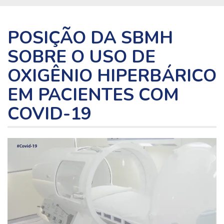
POSIÇÃO DA SBMH
SOBRE O USO DE
OXIGÊNIO HIPERBÁRICO
EM PACIENTES COM
COVID-19