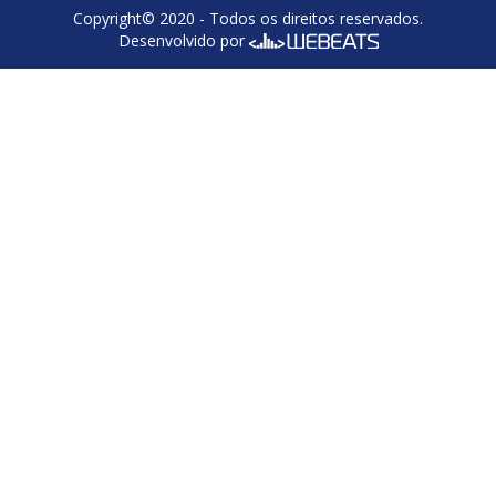
Copyright© 2020 - Todos os direitos reservados.
Desenvolvido por