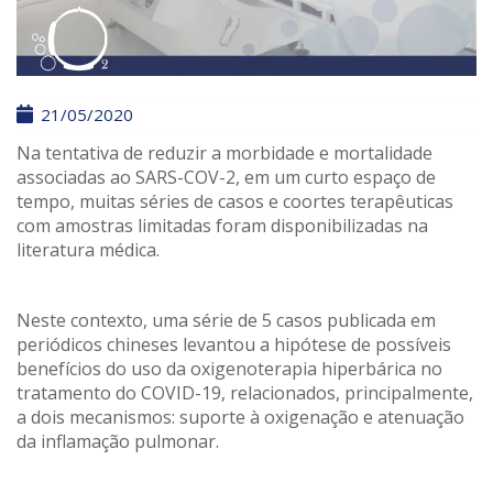
21/05/2020
Na tentativa de reduzir a morbidade e mortalidade
associadas ao SARS-COV-2, em um curto espaço de
tempo, muitas séries de casos e coortes terapêuticas
com amostras limitadas foram disponibilizadas na
literatura médica.
Neste contexto, uma série de 5 casos publicada em
periódicos chineses levantou a hipótese de possíveis
benefícios do uso da oxigenoterapia hiperbárica no
tratamento do COVID-19, relacionados, principalmente,
a dois mecanismos: suporte à oxigenação e atenuação
da inflamação pulmonar.