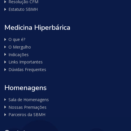
Resolução CFM
Estatuto SBMH
Medicina Hiperbárica
O que é?
O Mergulho
Indicações
Links Importantes
Dúvidas Frequentes
Homenagens
Sala de Homenagens
Nossas Premiações
Parceiros da SBMH