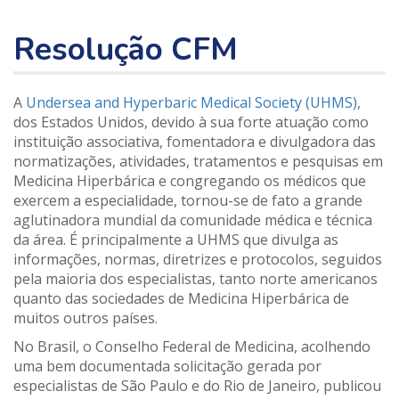
Resolução CFM
A
Undersea and Hyperbaric Medical Society (UHMS)
,
dos Estados Unidos, devido à sua forte atuação como
instituição associativa, fomentadora e divulgadora das
normatizações, atividades, tratamentos e pesquisas em
Medicina Hiperbárica e congregando os médicos que
exercem a especialidade, tornou-se de fato a grande
aglutinadora mundial da comunidade médica e técnica
da área. É principalmente a UHMS que divulga as
informações, normas, diretrizes e protocolos, seguidos
pela maioria dos especialistas, tanto norte americanos
quanto das sociedades de Medicina Hiperbárica de
muitos outros países.
No Brasil, o Conselho Federal de Medicina, acolhendo
uma bem documentada solicitação gerada por
especialistas de São Paulo e do Rio de Janeiro, publicou