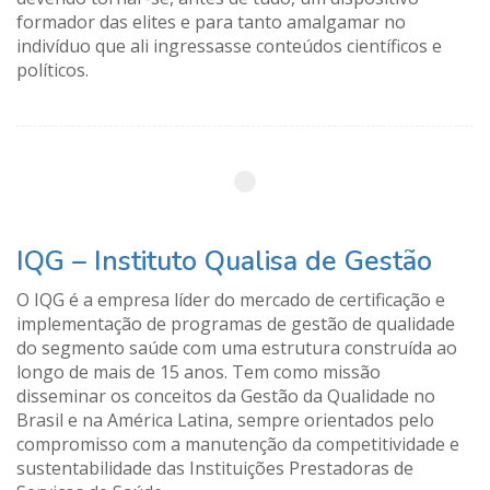
formador das elites e para tanto amalgamar no
indivíduo que ali ingressasse conteúdos científicos e
políticos.
IQG – Instituto Qualisa de Gestão
O IQG é a empresa líder do mercado de certificação e
implementação de programas de gestão de qualidade
do segmento saúde com uma estrutura construída ao
longo de mais de 15 anos. Tem como missão
disseminar os conceitos da Gestão da Qualidade no
Brasil e na América Latina, sempre orientados pelo
compromisso com a manutenção da competitividade e
sustentabilidade das Instituições Prestadoras de