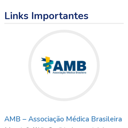
Links Importantes
AMB – Associação Médica Brasileira