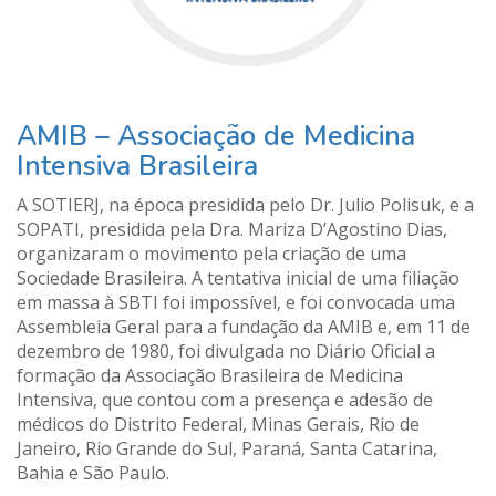
AMIB – Associação de Medicina
Intensiva Brasileira
A SOTIERJ, na época presidida pelo Dr. Julio Polisuk, e a
SOPATI, presidida pela Dra. Mariza D’Agostino Dias,
organizaram o movimento pela criação de uma
Sociedade Brasileira. A tentativa inicial de uma filiação
em massa à SBTI foi impossível, e foi convocada uma
Assembleia Geral para a fundação da AMIB e, em 11 de
dezembro de 1980, foi divulgada no Diário Oficial a
formação da Associação Brasileira de Medicina
Intensiva, que contou com a presença e adesão de
médicos do Distrito Federal, Minas Gerais, Rio de
Janeiro, Rio Grande do Sul, Paraná, Santa Catarina,
Bahia e São Paulo.