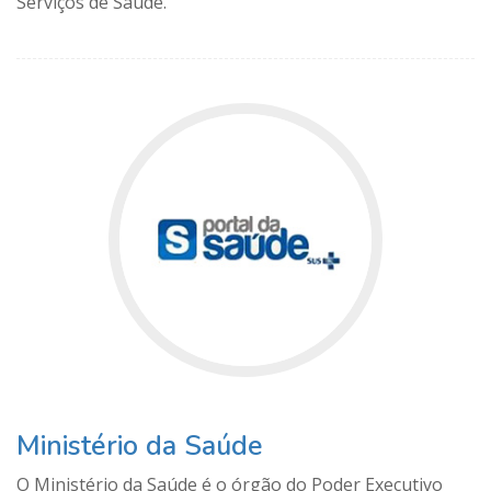
Serviços de Saúde.
Ministério da Saúde
O Ministério da Saúde é o órgão do Poder Executivo