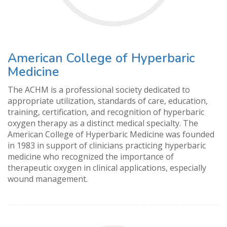
American College of Hyperbaric
Medicine
The ACHM is a professional society dedicated to
appropriate utilization, standards of care, education,
training, certification, and recognition of hyperbaric
oxygen therapy as a distinct medical specialty. The
American College of Hyperbaric Medicine was founded
in 1983 in support of clinicians practicing hyperbaric
medicine who recognized the importance of
therapeutic oxygen in clinical applications, especially
wound management.