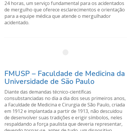
24 horas, um serviço fundamental para os acidentados
de mergulho que oferece esclarecimentos e orientação
para a equipe médica que atende o mergulhador
acidentado.
FMUSP – Faculdade de Medicina da
Universidade de São Paulo
Diante das demandas técnico-científicas
consubstanciadas no dia a dia dos seus primeiros anos,
a Faculdade de Medicina e Cirurgia de São Paulo, criada
em 1912 e implantada a partir de 1913, não descuidou
de desenvolver suas tradições e erigir símbolos, neles
respaldando a força paulista que deveria representar,
devendo tornar-se, antes de tudo, um dispositivo