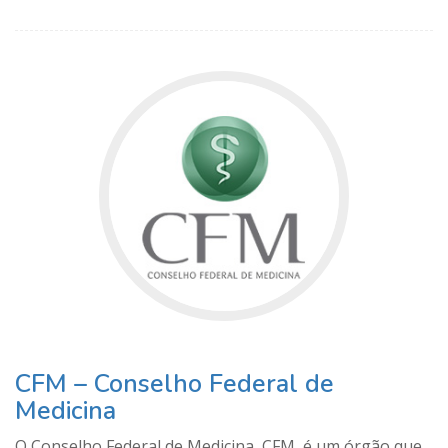
CFM – Conselho Federal de
Medicina
O Conselho Federal de Medicina, CFM, é um órgão que