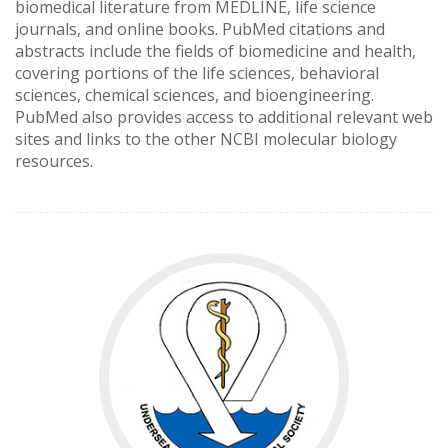
biomedical literature from MEDLINE, life science
journals, and online books. PubMed citations and
abstracts include the fields of biomedicine and health,
covering portions of the life sciences, behavioral
sciences, chemical sciences, and bioengineering.
PubMed also provides access to additional relevant web
sites and links to the other NCBI molecular biology
resources.