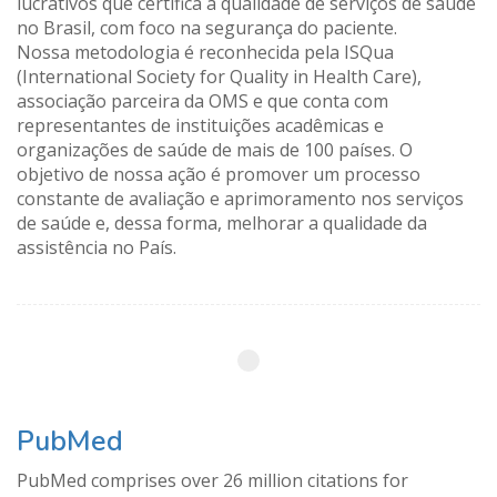
lucrativos que certifica a qualidade de serviços de saúde
no Brasil, com foco na segurança do paciente.
Nossa metodologia é reconhecida pela ISQua
(International Society for Quality in Health Care),
associação parceira da OMS e que conta com
representantes de instituições acadêmicas e
organizações de saúde de mais de 100 países. O
objetivo de nossa ação é promover um processo
constante de avaliação e aprimoramento nos serviços
de saúde e, dessa forma, melhorar a qualidade da
assistência no País.
PubMed
PubMed comprises over 26 million citations for