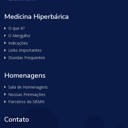
Medicina Hiperbárica
O que é?
O Mergulho
Indicações
Links Importantes
Dúvidas Frequentes
Homenagens
Sala de Homenagens
Nossas Premiações
Parceiros da SBMH
Contato