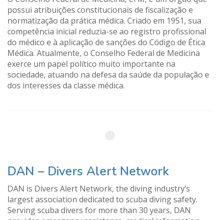
possui atribuições constitucionais de fiscalização e
normatização da prática médica. Criado em 1951, sua
competência inicial reduzia-se ao registro profissional
do médico e à aplicação de sanções do Código de Ética
Médica. Atualmente, o Conselho Federal de Medicina
exerce um papel político muito importante na
sociedade, atuando na defesa da saúde da população e
dos interesses da classe médica.
DAN – Divers Alert Network
DAN is Divers Alert Network, the diving industry’s
largest association dedicated to scuba diving safety.
Serving scuba divers for more than 30 years, DAN