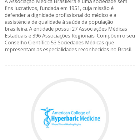
A Associação Médica Brasileira é uma sociedade sem
fins lucrativos, fundada em 1951, cuja missão é
defender a dignidade profissional do médico e a
assistência de qualidade à saúde da população
brasileira. A entidade possui 27 Associações Médicas
Estaduais e 396 Associações Regionais. Compõem o seu
Conselho Científico 53 Sociedades Médicas que
representam as especialidades reconhecidas no Brasil.