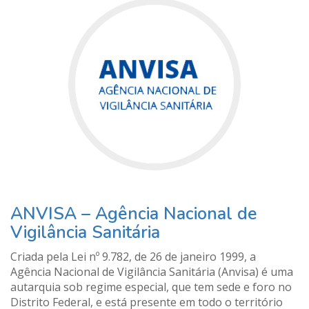
ANVISA – Agência Nacional de
Vigilância Sanitária
Criada pela Lei nº 9.782, de 26 de janeiro 1999, a
Agência Nacional de Vigilância Sanitária (Anvisa) é uma
autarquia sob regime especial, que tem sede e foro no
Distrito Federal, e está presente em todo o território