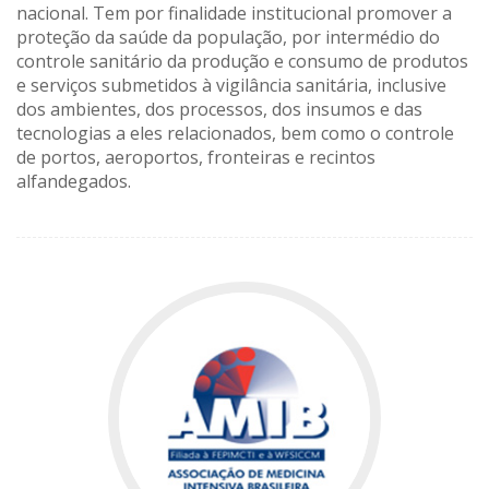
nacional. Tem por finalidade institucional promover a
proteção da saúde da população, por intermédio do
controle sanitário da produção e consumo de produtos
e serviços submetidos à vigilância sanitária, inclusive
dos ambientes, dos processos, dos insumos e das
tecnologias a eles relacionados, bem como o controle
de portos, aeroportos, fronteiras e recintos
alfandegados.