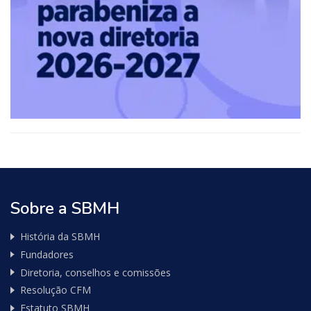
Sobre a SBMH
História da SBMH
Fundadores
Diretoria, conselhos e comissões
Resolução CFM
Estatuto SBMH