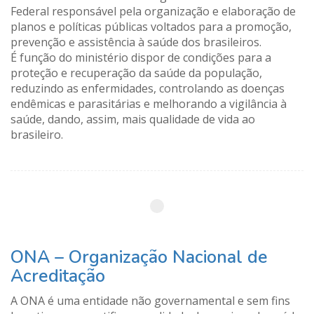
Federal responsável pela organização e elaboração de
planos e políticas públicas voltados para a promoção,
prevenção e assistência à saúde dos brasileiros.
É função do ministério dispor de condições para a
proteção e recuperação da saúde da população,
reduzindo as enfermidades, controlando as doenças
endêmicas e parasitárias e melhorando a vigilância à
saúde, dando, assim, mais qualidade de vida ao
brasileiro.
ONA – Organização Nacional de
Acreditação
A ONA é uma entidade não governamental e sem fins