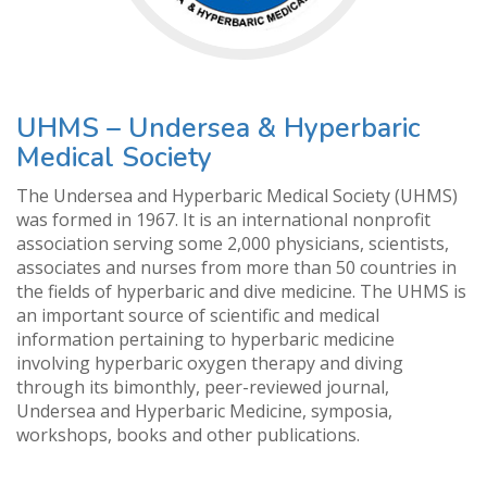
UHMS – Undersea & Hyperbaric
Medical Society
The Undersea and Hyperbaric Medical Society (UHMS)
was formed in 1967. It is an international nonprofit
association serving some 2,000 physicians, scientists,
associates and nurses from more than 50 countries in
the fields of hyperbaric and dive medicine. The UHMS is
an important source of scientific and medical
information pertaining to hyperbaric medicine
involving hyperbaric oxygen therapy and diving
through its bimonthly, peer-reviewed journal,
Undersea and Hyperbaric Medicine, symposia,
workshops, books and other publications.