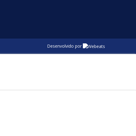
Desenvolvido por