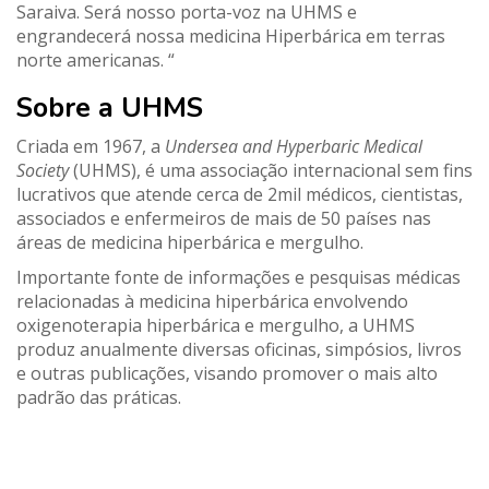
Saraiva. Será nosso porta-voz na UHMS e
engrandecerá nossa medicina Hiperbárica em terras
norte americanas. “
Sobre a UHMS
Criada em 1967, a
Undersea and Hyperbaric Medical
Society
(UHMS), é uma associação internacional sem fins
lucrativos que atende cerca de 2mil médicos, cientistas,
associados e enfermeiros de mais de 50 países nas
áreas de medicina hiperbárica e mergulho.
Importante fonte de informações e pesquisas médicas
relacionadas à medicina hiperbárica envolvendo
oxigenoterapia hiperbárica e mergulho, a UHMS
produz anualmente diversas oficinas, simpósios, livros
e outras publicações, visando promover o mais alto
padrão das práticas.