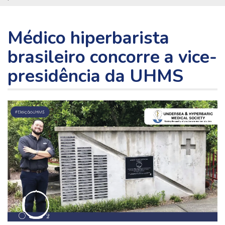
Médico hiperbarista
brasileiro concorre a vice-
presidência da UHMS