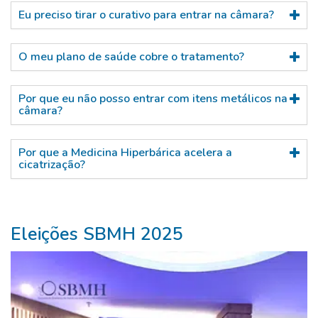
Eu preciso tirar o curativo para entrar na câmara?
O meu plano de saúde cobre o tratamento?
Por que eu não posso entrar com itens metálicos na
câmara?
Por que a Medicina Hiperbárica acelera a
cicatrização?
Eleições SBMH 2025