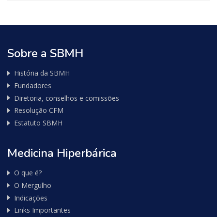
Sobre a SBMH
História da SBMH
Fundadores
Diretoria, conselhos e comissões
Resolução CFM
Estatuto SBMH
Medicina Hiperbárica
O que é?
O Mergulho
Indicações
Links Importantes