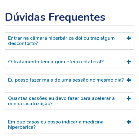
Dúvidas Frequentes
Entrar na câmara hiperbárica dói ou traz algum
desconforto?
O tratamento tem algum efeito colateral?
Eu posso fazer mais de uma sessão no mesmo dia?
Quantas sessões eu devo fazer para acelerar a
minha cicatrização?
Em que casos eu posso indicar a medicina
hiperbárica?