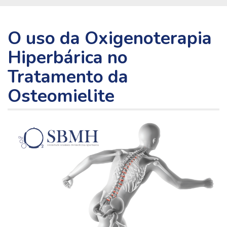
O uso da Oxigenoterapia
Hiperbárica no
Tratamento da
Osteomielite