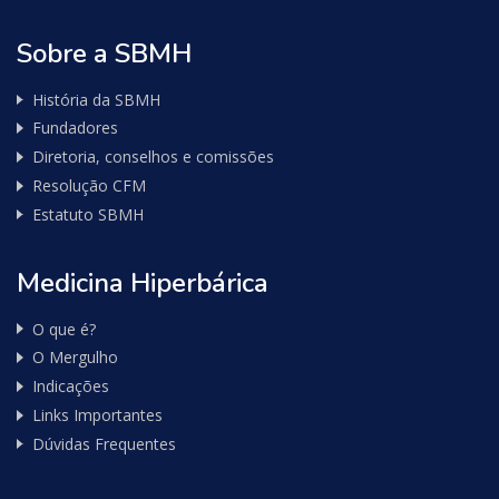
Sobre a SBMH
História da SBMH
Fundadores
Diretoria, conselhos e comissões
Resolução CFM
Estatuto SBMH
Medicina Hiperbárica
O que é?
O Mergulho
Indicações
Links Importantes
Dúvidas Frequentes