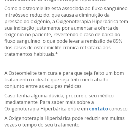
Como a osteomielite está associada ao fluxo sanguíneo
intraósseo reduzido, que causa a diminuição da
pressão do oxigênio, a Oxigenoterapia Hiperbárica tem
sua indicação justamente por aumentar a oferta de
oxigênio no paciente, revertendo o caso de baixa do
fluxo sanguíneo, o que pode levar a remissão de 85%
dos casos de osteomielite crônica refratária aos
tratamentos habituais.*
A Osteomielite tem cura e para que seja feito um bom
tratamento o ideal é que seja feito um trabalho
conjunto entre as equipes médicas.
Caso tenha alguma dúvida, procure o seu médico
imediatamente. Para saber mais sobre a
Oxigenoterapia Hiperbárica entre em
contato
conosco.
A Oxigenoterapia Hiperbárica pode reduzir em muitas
vezes o tempo do seu tratamento.