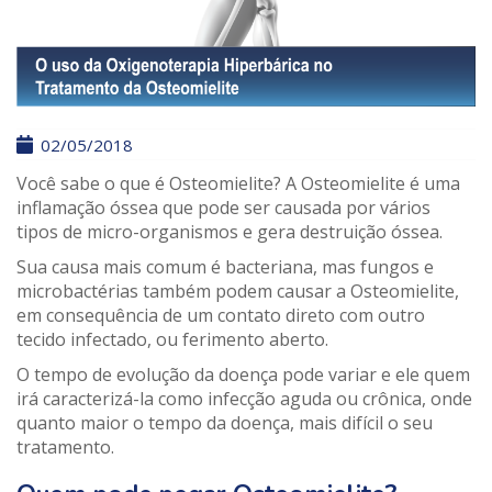
02/05/2018
Você sabe o que é Osteomielite? A Osteomielite é uma
inflamação óssea que pode ser causada por vários
tipos de micro-organismos e gera destruição óssea.
Sua causa mais comum é bacteriana, mas fungos e
microbactérias também podem causar a Osteomielite,
em consequência de um contato direto com outro
tecido infectado, ou ferimento aberto.
O tempo de evolução da doença pode variar e ele quem
irá caracterizá-la como infecção aguda ou crônica, onde
quanto maior o tempo da doença, mais difícil o seu
tratamento.