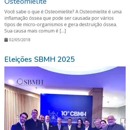
Osteomielite
Você sabe o que é Osteomielite? A Osteomielite é uma
inflamação óssea que pode ser causada por vários
tipos de micro-organismos e gera destruição óssea.
Sua causa mais comum é […]
02/05/2018
Eleições SBMH 2025