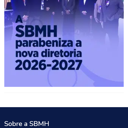
Sobre a SBMH