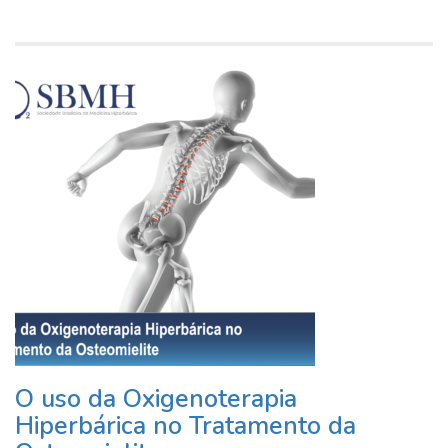
O uso da Oxigenoterapia
Hiperbárica no Tratamento da