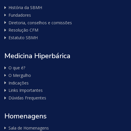
História da SBMH
Fundadores
Diretoria, conselhos e comissões
Resolução CFM
Estatuto SBMH
Medicina Hiperbárica
O que é?
O Mergulho
Indicações
Links Importantes
Dúvidas Frequentes
Homenagens
Sala de Homenagens