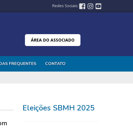
Redes Sociais:
ÁREA DO ASSOCIADO
DAS FREQUENTES
CONTATO
Eleições SBMH 2025
com