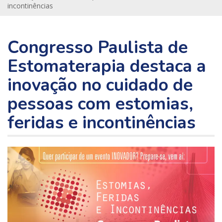
incontinências
Congresso Paulista de
Estomaterapia destaca a
inovação no cuidado de
pessoas com estomias,
feridas e incontinências