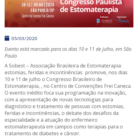
05/03/2020
Evento está marcado para os dias 10 e 11 de julho, em São
Paulo
A Sobest – Associação Brasileira de Estomaterapia:
estomias, feridas e incontinências promove, nos dias
10 e 11 de julho o Congresso Brasileiro de
Estomaterapia, , no Centro de Convenções Frei Caneca.
O evento inédito foca sua programação na inovação,
com a apresentação de novas tecnologias para
diagnóstico e tratamento de pessoas com estomias,
feridas e incontinências, o debate dos desafios da
especialidade e a atuação do enfermeiro
estomaterapeuta em campos como terapias para o
tratamento de diabetes e câncer.