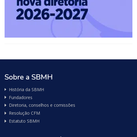
Sobre a SBMH
História da SBMH
Fundadores
Diretoria, conselhos e comissões
Resolução CFM
Estatuto SBMH