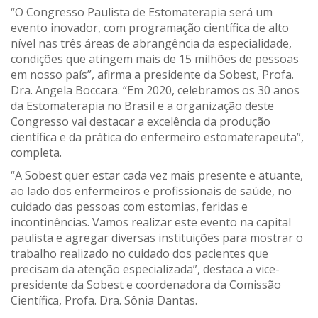
“O Congresso Paulista de Estomaterapia será um
evento inovador, com programação científica de alto
nível nas três áreas de abrangência da especialidade,
condições que atingem mais de 15 milhões de pessoas
em nosso país”, afirma a presidente da Sobest, Profa.
Dra. Angela Boccara. “Em 2020, celebramos os 30 anos
da Estomaterapia no Brasil e a organização deste
Congresso vai destacar a excelência da produção
científica e da prática do enfermeiro estomaterapeuta”,
completa.
“A Sobest quer estar cada vez mais presente e atuante,
ao lado dos enfermeiros e profissionais de saúde, no
cuidado das pessoas com estomias, feridas e
incontinências. Vamos realizar este evento na capital
paulista e agregar diversas instituições para mostrar o
trabalho realizado no cuidado dos pacientes que
precisam da atenção especializada”, destaca a vice-
presidente da Sobest e coordenadora da Comissão
Científica, Profa. Dra. Sônia Dantas.