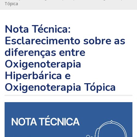
Tópica
Nota Técnica:
Esclarecimento sobre as
diferenças entre
Oxigenoterapia
Hiperbárica e
Oxigenoterapia Tópica