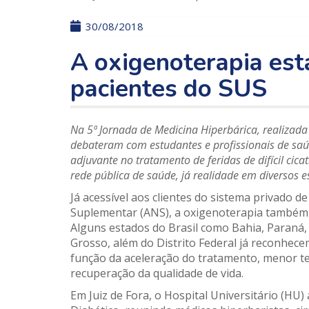
30/08/2018
A oxigenoterapia est
pacientes do SUS
Na 5ª Jornada de Medicina Hiperbárica, realizada 
debateram com estudantes e profissionais de saú
adjuvante no tratamento de feridas de difícil cica
rede pública de saúde, já realidade em diversos e
Já acessível aos clientes do sistema privado 
Suplementar (ANS), a oxigenoterapia também e
Alguns estados do Brasil como Bahia, Paraná, 
Grosso, além do Distrito Federal já reconhec
função da aceleração do tratamento, menor te
recuperação da qualidade de vida.
Em Juiz de Fora, o Hospital Universitário (HU