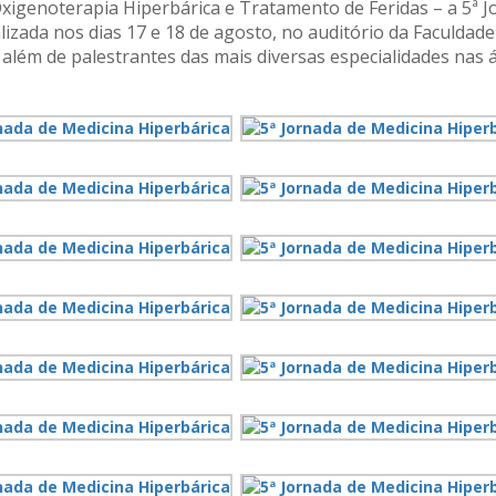
xigenoterapia Hiperbárica e Tratamento de Feridas – a 5ª 
alizada nos dias 17 e 18 de agosto, no auditório da Faculdade
além de palestrantes das mais diversas especialidades nas 