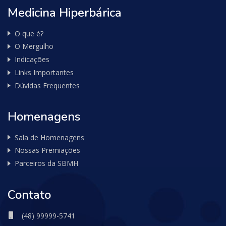
Medicina Hiperbárica
O que é?
O Mergulho
Indicações
Links Importantes
Dúvidas Frequentes
Homenagens
Sala de Homenagens
Nossas Premiações
Parceiros da SBMH
Contato
(48) 99999-5741