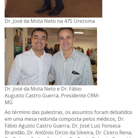
Dr. José da Mota Neto na 475 Urezoma
Dr. José da Mota Neto e Dr. Fábio
Augusto Castro Guerra, Presidente CRM-
MG
Ao término das palestras, os assuntos foram debatidos
em uma mesa redonda composta pelos médicos, Dr.
Fábio Agusto Castro Guerra, Dr. José Luiz Fonseca
Brandão, Dr. Antônio Dircio da Silveira, Dr. Cícero Rena,