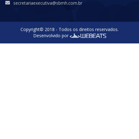
secretariaexecutiva@sbmh.com.br
Copyright© 2018 - Todos os direitos reservados.
Desenvolvido por