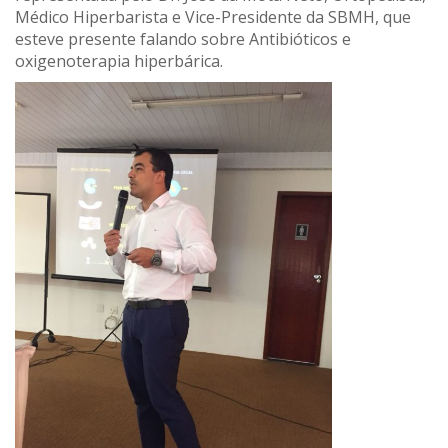
Médico Hiperbarista e Vice-Presidente da SBMH, que
esteve presente falando sobre Antibióticos e
oxigenoterapia hiperbárica.