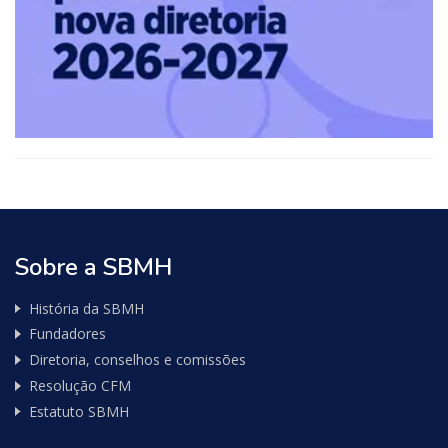
Sobre a SBMH
História da SBMH
Fundadores
Diretoria, conselhos e comissões
Resolução CFM
Estatuto SBMH