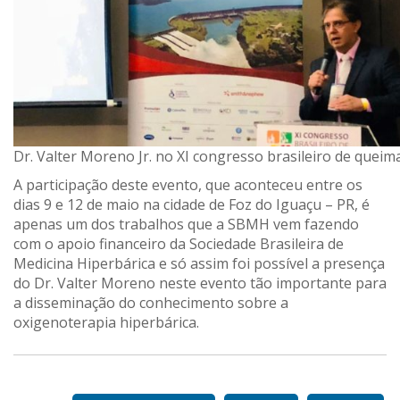
Dr. Valter Moreno Jr. no XI congresso brasileiro de quei
A participação deste evento, que aconteceu entre os
dias 9 e 12 de maio na cidade de Foz do Iguaçu – PR, é
apenas um dos trabalhos que a SBMH vem fazendo
com o apoio financeiro da Sociedade Brasileira de
Medicina Hiperbárica e só assim foi possível a presença
do Dr. Valter Moreno neste evento tão importante para
a disseminação do conhecimento sobre a
oxigenoterapia hiperbárica.
Nossos
Parceiros