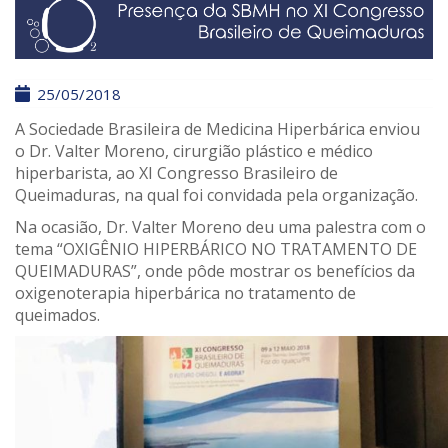
25/05/2018
A Sociedade Brasileira de Medicina Hiperbárica enviou
o Dr. Valter Moreno, cirurgião plástico e médico
hiperbarista, ao XI Congresso Brasileiro de
Queimaduras, na qual foi convidada pela organização.
Na ocasião, Dr. Valter Moreno deu uma palestra com o
tema “OXIGÊNIO HIPERBÁRICO NO TRATAMENTO DE
QUEIMADURAS”, onde pôde mostrar os benefícios da
oxigenoterapia hiperbárica no tratamento de
queimados.