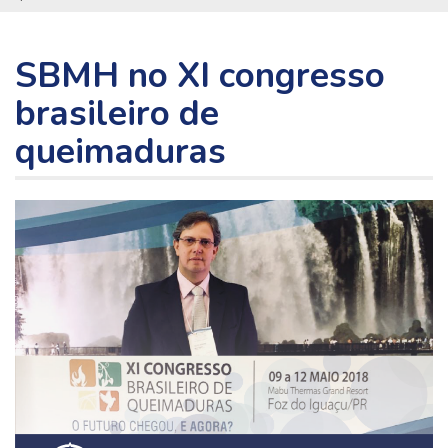
SBMH no XI congresso
brasileiro de
queimaduras