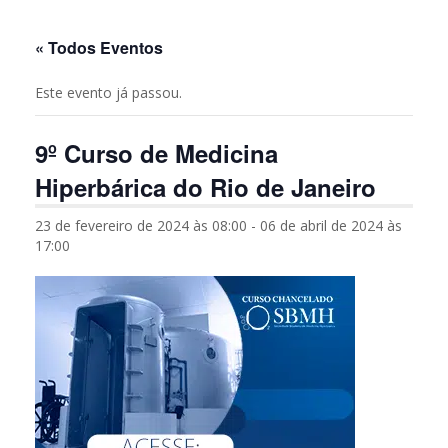
« Todos Eventos
Este evento já passou.
9º Curso de Medicina
Hiperbárica do Rio de Janeiro
23 de fevereiro de 2024 às 08:00
-
06 de abril de 2024 às
17:00