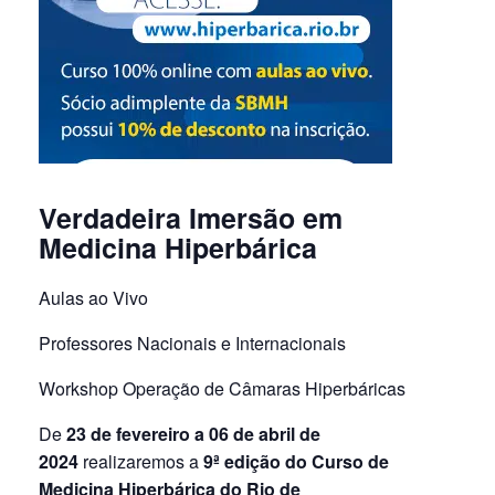
Verdadeira Imersão em
Medicina Hiperbárica
Aulas ao Vivo
Professores Nacionais e Internacionais
Workshop Operação de Câmaras Hiperbáricas
De
23 de fevereiro a 06 de abril de
2024
realizaremos a
9ª edição do Curso de
Medicina Hiperbárica do Rio de