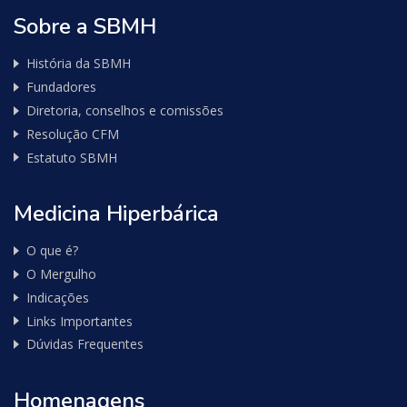
Sobre a SBMH
História da SBMH
Fundadores
Diretoria, conselhos e comissões
Resolução CFM
Estatuto SBMH
Medicina Hiperbárica
O que é?
O Mergulho
Indicações
Links Importantes
Dúvidas Frequentes
Homenagens