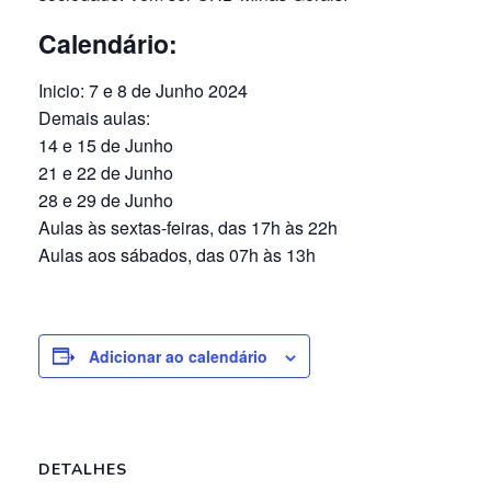
Calendário:
Inicio: 7 e 8 de Junho 2024
Demais aulas:
14 e 15 de Junho
21 e 22 de Junho
28 e 29 de Junho
Aulas às sextas-feiras, das 17h às 22h
Aulas aos sábados, das 07h às 13h
Adicionar ao calendário
DETALHES