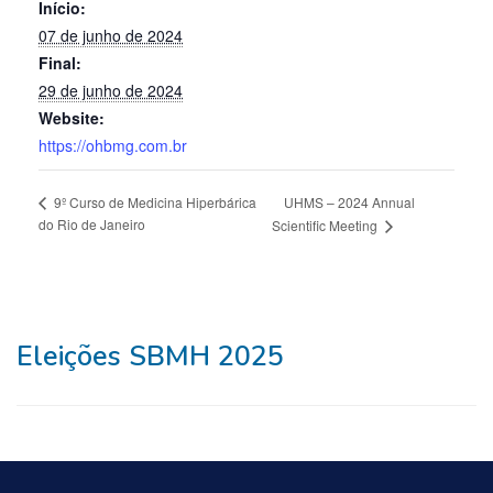
Início:
07 de junho de 2024
Final:
29 de junho de 2024
Website:
https://ohbmg.com.br
UHMS – 2024 Annual
9º Curso de Medicina Hiperbárica
do Rio de Janeiro
Scientific Meeting
Eleições SBMH 2025