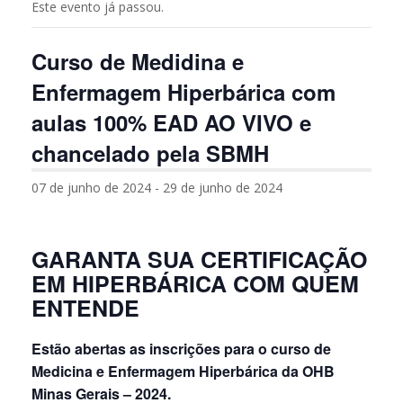
Este evento já passou.
Curso de Medidina e
Enfermagem Hiperbárica com
aulas 100% EAD AO VIVO e
chancelado pela SBMH
07 de junho de 2024
-
29 de junho de 2024
GARANTA SUA CERTIFICAÇÃO
EM HIPERBÁRICA COM QUEM
ENTENDE
Estão abertas as inscrições para o curso de
Medicina e Enfermagem Hiperbárica da OHB
Minas Gerais – 2024.