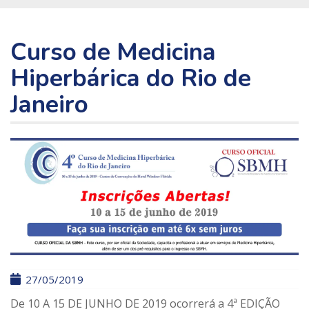
Curso de Medicina
Hiperbárica do Rio de
Janeiro
27/05/2019
De 10 A 15 DE JUNHO DE 2019 ocorrerá a 4ª EDIÇÃO