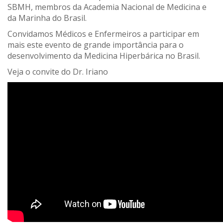
SBMH, membros da Academia Nacional de Medicina e
da Marinha do Brasil.
Convidamos Médicos e Enfermeiros a participar em
mais este evento de grande importância para o
desenvolvimento da Medicina Hiperbárica no Brasil.
Veja o convite do Dr. Iriano