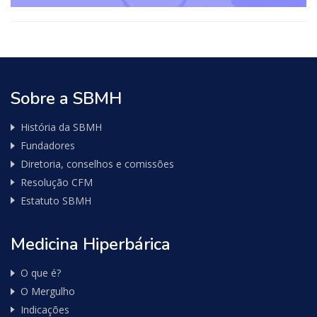
Sobre a SBMH
História da SBMH
Fundadores
Diretoria, conselhos e comissões
Resolução CFM
Estatuto SBMH
Medicina Hiperbárica
O que é?
O Mergulho
Indicações