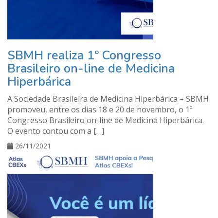
SBMH realiza 1º Congresso
Brasileiro on-line de Medicina
Hiperbárica
A Sociedade Brasileira de Medicina Hiperbárica – SBMH
promoveu, entre os dias 18 e 20 de novembro, o 1º
Congresso Brasileiro on-line de Medicina Hiperbárica.
O evento contou com a […]
26/11/2021