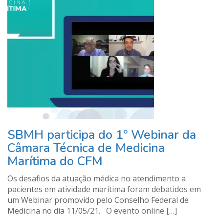
SBMH participa do 1º Webinar da
Câmara Técnica de Medicina
Marítima do CFM
Os desafios da atuação médica no atendimento a
pacientes em atividade marítima foram debatidos em
um Webinar promovido pelo Conselho Federal de
Medicina no dia 11/05/21. O evento online […]