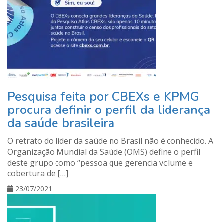
Pesquisa feita por CBEXs e KPMG
procura definir o perfil da liderança
da saúde brasileira
O retrato do líder da saúde no Brasil não é conhecido. A
Organização Mundial da Saúde (OMS) define o perfil
deste grupo como “pessoa que gerencia volume e
cobertura de […]
23/07/2021