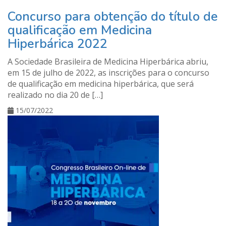
Concurso para obtenção do título de
qualificação em Medicina
Hiperbárica 2022
A Sociedade Brasileira de Medicina Hiperbárica abriu,
em 15 de julho de 2022, as inscrições para o concurso
de qualificação em medicina hiperbárica, que será
realizado no dia 20 de […]
15/07/2022