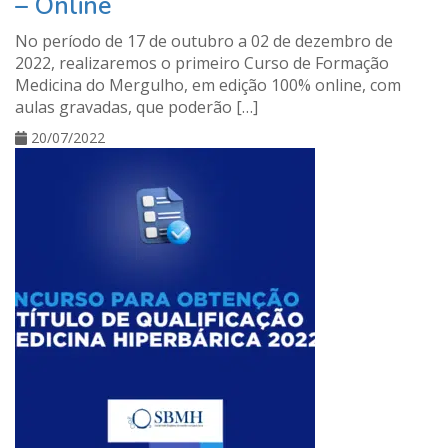
– Online
No período de 17 de outubro a 02 de dezembro de
2022, realizaremos o primeiro Curso de Formação
Medicina do Mergulho, em edição 100% online, com
aulas gravadas, que poderão […]
20/07/2022