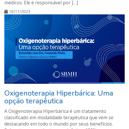
médicos. Ele é responsável por […]
16/11/2023
Oxigenoterapia Hiperbárica: Uma
opção terapêutica
A Oxigenoterapia Hiperbárica é um tratamento
classificado em modalidade terapêutica que vem se
destacando em todo o mundo por seus benefícios.