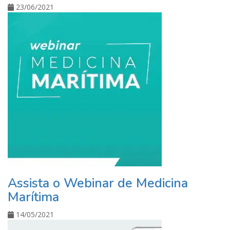
23/06/2021
Assista o Webinar de Medicina
Marítima
14/05/2021