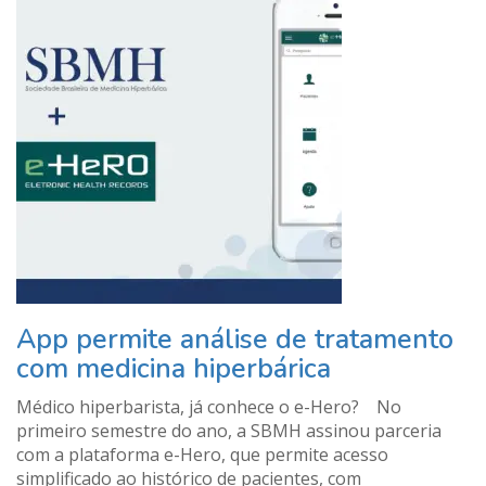
App permite análise de tratamento
com medicina hiperbárica
Médico hiperbarista, já conhece o e-Hero? No
primeiro semestre do ano, a SBMH assinou parceria
com a plataforma e-Hero, que permite acesso
simplificado ao histórico de pacientes, com