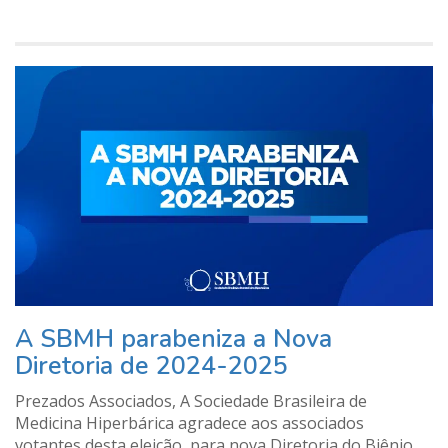
A SBMH parabeniza a Nova
Diretoria de 2024-2025
Prezados Associados, A Sociedade Brasileira de
Medicina Hiperbárica agradece aos associados
votantes desta eleição, para nova Diretoria do Biênio