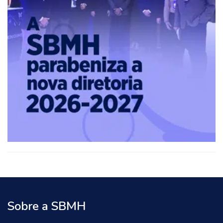
Sobre a SBMH