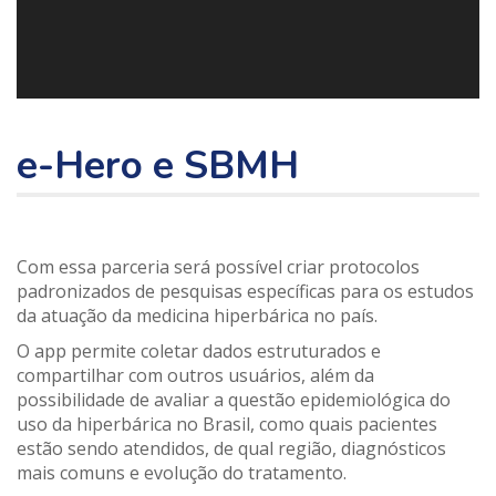
e-Hero e SBMH
Com essa parceria será possível criar protocolos
padronizados de pesquisas específicas para os estudos
da atuação da medicina hiperbárica no país.
O app permite coletar dados estruturados e
compartilhar com outros usuários, além da
possibilidade de avaliar a questão epidemiológica do
uso da hiperbárica no Brasil, como quais pacientes
estão sendo atendidos, de qual região, diagnósticos
mais comuns e evolução do tratamento.