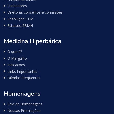
Fundadores
Diretoria, conselhos e comissões
Resolução CFM
Estatuto SBMH
Medicina Hiperbárica
O que é?
O Mergulho
Indicações
Links Importantes
Dúvidas Frequentes
Homenagens
Sala de Homenagens
Nossas Premiações