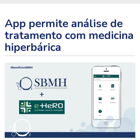
App permite análise de
tratamento com medicina
hiperbárica