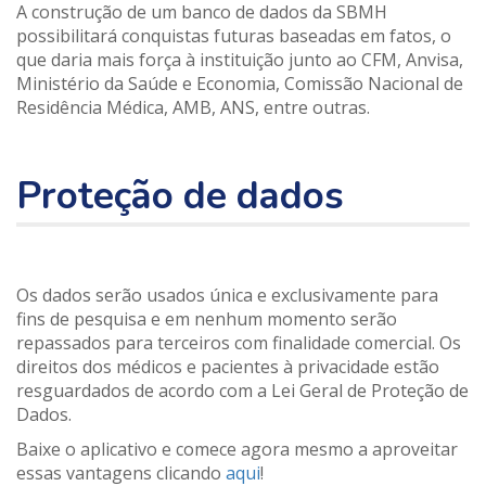
A construção de um banco de dados da SBMH
possibilitará conquistas futuras baseadas em fatos, o
que daria mais força à instituição junto ao CFM, Anvisa,
Ministério da Saúde e Economia, Comissão Nacional de
Residência Médica, AMB, ANS, entre outras.
Proteção de dados
Os dados serão usados única e exclusivamente para
fins de pesquisa e em nenhum momento serão
repassados para terceiros com finalidade comercial. Os
direitos dos médicos e pacientes à privacidade estão
resguardados de acordo com a Lei Geral de Proteção de
Dados.
Baixe o aplicativo e comece agora mesmo a aproveitar
essas vantagens clicando
aqui
!