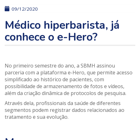
09/12/2020
Médico
hiperbarista
, já
conhece o e-Hero?
No primeiro semestre do ano, a SBMH assinou
parceria com a plataforma e-Hero, que permite acesso
simplificado ao histórico de pacientes, com
possibilidade de armazenamento de fotos e vídeos,
além da criação dinâmica de protocolos de pesquisa.
Através dela, profissionais da saúde de diferentes
segmentos podem registrar dados relacionados ao
tratamento e sua evolução.