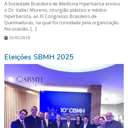
A Sociedade Brasileira de Medicina Hiperbárica enviou
o Dr. Valter Moreno, cirurgião plástico e médico
hiperbarista, ao XI Congresso Brasileiro de
Queimaduras, na qual foi convidada pela organização.
Na ocasião, […]
25/05/2018
Eleições SBMH 2025