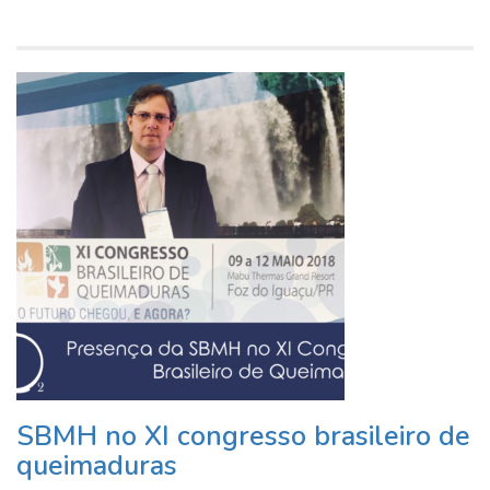
SBMH no XI congresso brasileiro de
queimaduras