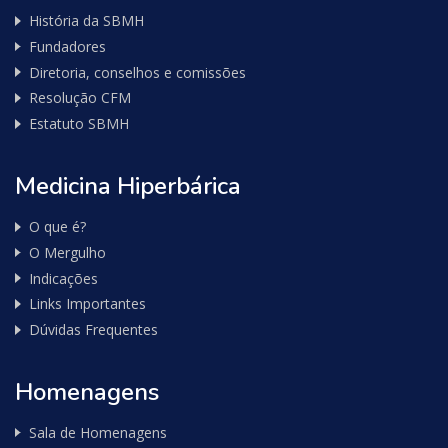
História da SBMH
Fundadores
Diretoria, conselhos e comissões
Resolução CFM
Estatuto SBMH
Medicina Hiperbárica
O que é?
O Mergulho
Indicações
Links Importantes
Dúvidas Frequentes
Homenagens
Sala de Homenagens