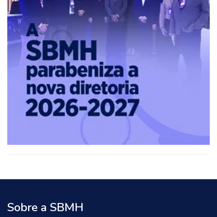
Sobre a SBMH