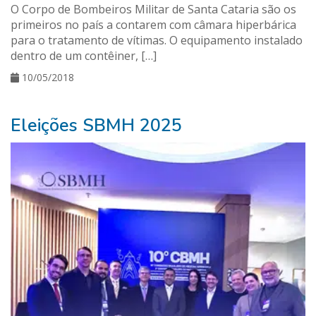
O Corpo de Bombeiros Militar de Santa Cataria são os
primeiros no país a contarem com câmara hiperbárica
para o tratamento de vítimas. O equipamento instalado
dentro de um contêiner, […]
10/05/2018
Eleições SBMH 2025