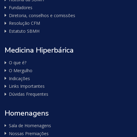
Fundadores
Diretoria, conselhos e comissões
Resolução CFM
Estatuto SBMH
Medicina Hiperbárica
O que é?
O Mergulho
Indicações
Links Importantes
Dúvidas Frequentes
Homenagens
Sala de Homenagens
Nossas Premiações