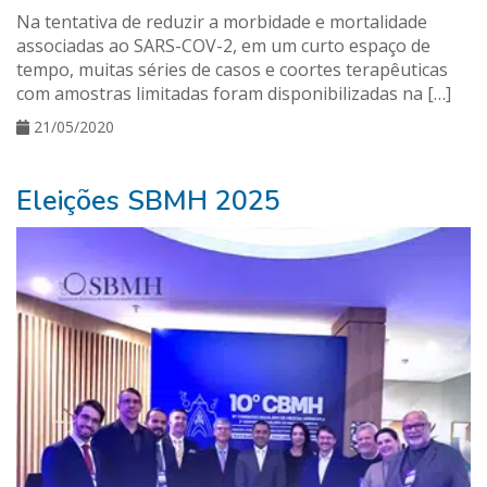
Na tentativa de reduzir a morbidade e mortalidade
associadas ao SARS-COV-2, em um curto espaço de
tempo, muitas séries de casos e coortes terapêuticas
com amostras limitadas foram disponibilizadas na […]
21/05/2020
Eleições SBMH 2025