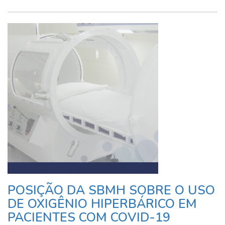
POSIÇÃO DA SBMH SOBRE O USO
DE OXIGÊNIO HIPERBÁRICO EM
PACIENTES COM COVID-19