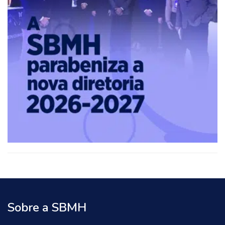
Sobre a SBMH