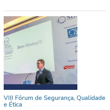
VIII Fórum de Segurança, Qualidade
e Ética