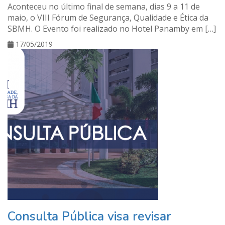
Aconteceu no último final de semana, dias 9 a 11 de
maio, o VIII Fórum de Segurança, Qualidade e Ética da
SBMH. O Evento foi realizado no Hotel Panamby em […]
17/05/2019
Consulta Pública visa revisar