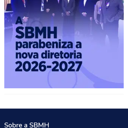
Sobre a SBMH