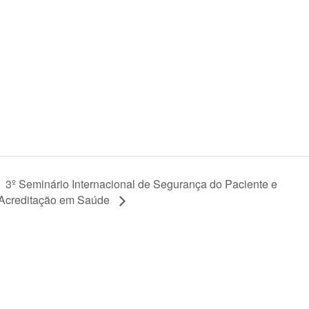
3º Seminário Internacional de Segurança do Paciente e
Acreditação em Saúde