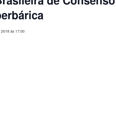
Brasileira de Consenso
erbárica
 2018 às 17:00