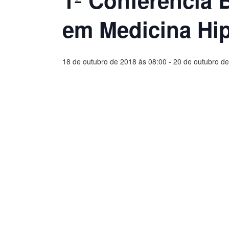
1ª Conferência 
em Medicina Hip
18 de outubro de 2018 às 08:00
-
20 de outubro de