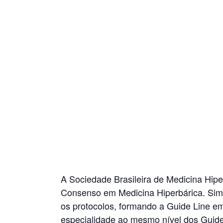
A Sociedade Brasileira de Medicina Hiper
Consenso em Medicina Hiperbárica. Simi
os protocolos, formando a Guide Line em
especialidade ao mesmo nível dos Guide 