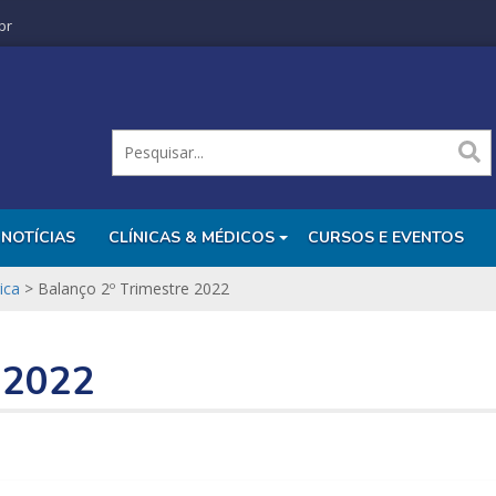
br
NOTÍCIAS
CLÍNICAS & MÉDICOS
CURSOS E EVENTOS
ica
>
Balanço 2º Trimestre 2022
 2022