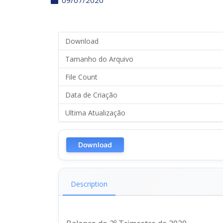
09/07/2020
Download
Tamanho do Arquivo
File Count
Data de Criação
Ultima Atualização
Download
Description