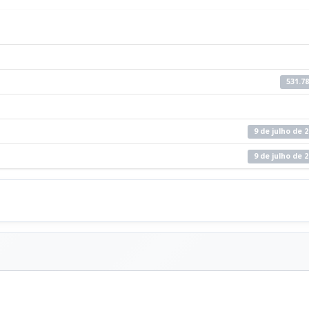
531.78
9 de julho de 
9 de julho de 