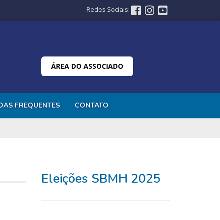
Redes Sociais:
ÁREA DO ASSOCIADO
DAS FREQUENTES
CONTATO
Eleições SBMH 2025