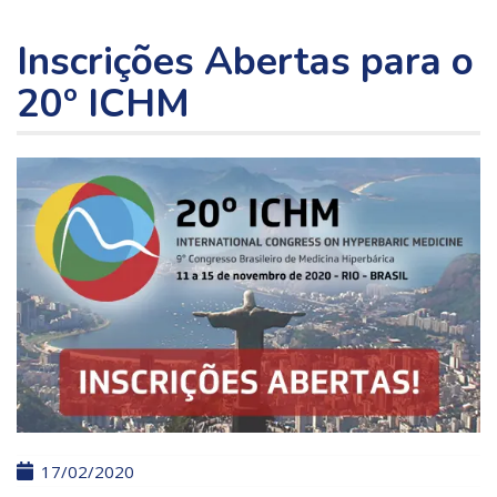
Inscrições Abertas para o
20º ICHM
17/02/2020