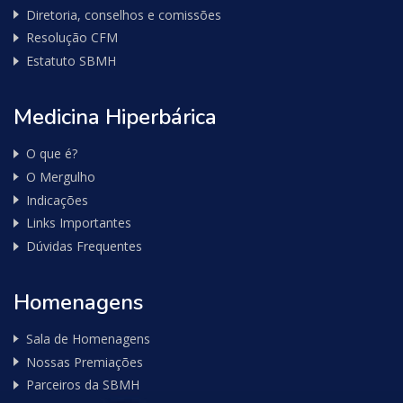
Diretoria, conselhos e comissões
Resolução CFM
Estatuto SBMH
Medicina Hiperbárica
O que é?
O Mergulho
Indicações
Links Importantes
Dúvidas Frequentes
Homenagens
Sala de Homenagens
Nossas Premiações
Parceiros da SBMH