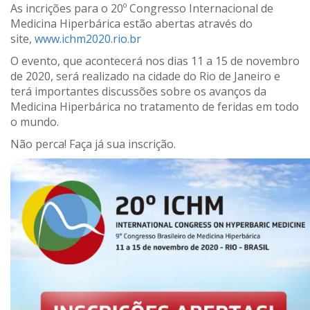
As incrições para o 20º Congresso Internacional de
Medicina Hiperbárica estão abertas através do
site,
www.ichm2020.rio.br
O evento, que acontecerá nos dias 11 a 15 de novembro
de 2020, será realizado na cidade do Rio de Janeiro e
terá importantes discussões sobre os avanços da
Medicina Hiperbárica no tratamento de feridas em todo
o mundo.
Não perca! Faça já sua inscrição.