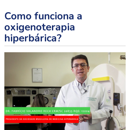
Como funciona a
oxigenoterapia
hiperbárica?