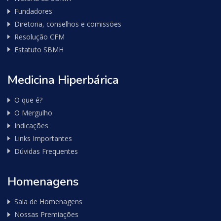
Fundadores
Diretoria, conselhos e comissões
Resolução CFM
Estatuto SBMH
Medicina Hiperbárica
O que é?
O Mergulho
Indicações
Links Importantes
Dúvidas Frequentes
Homenagens
Sala de Homenagens
Nossas Premiações