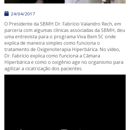
24/04/2017
O Presidente da SBMH Dr. Fabrício Valandro Rech, em
parceria com algumas clínicas associadas da SBMH, deu
uma entrevista para o programa Viva Bem SC onde
explica de maneira simples como funciona o
tratamento de Oxigenoterapia Hiperbárica. No vídeo,
Dr. Fabrício explica como funciona a Câmara
Hiperbárica e como o oxigênio age no organismo para
agilizar a cicatrização dos pacientes.