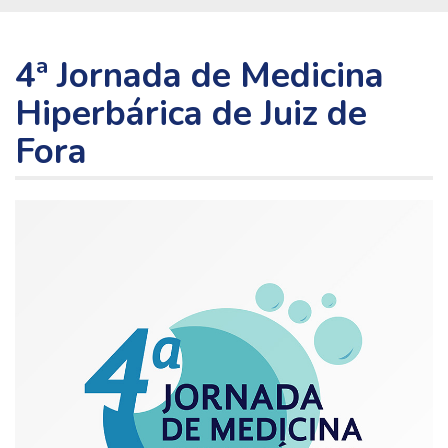
4ª Jornada de Medicina
Hiperbárica de Juiz de
Fora