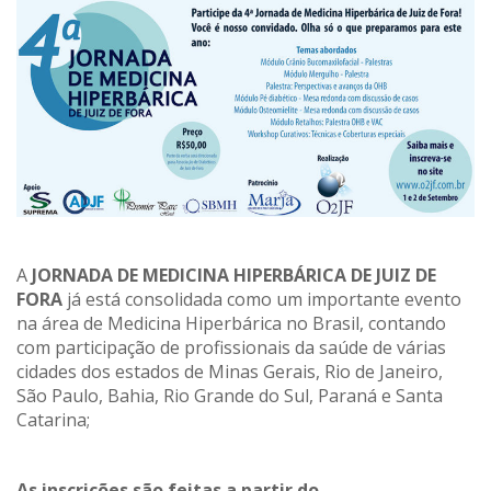
A
JORNADA DE MEDICINA HIPERBÁRICA DE JUIZ DE
FORA
já está consolidada como um importante evento
na área de Medicina Hiperbárica no Brasil, contando
com participação de profissionais da saúde de várias
cidades dos estados de Minas Gerais, Rio de Janeiro,
São Paulo, Bahia, Rio Grande do Sul, Paraná e Santa
Catarina;
As inscrições são feitas a partir do