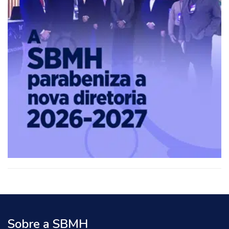
Health,
Relationships
Sobre a SBMH