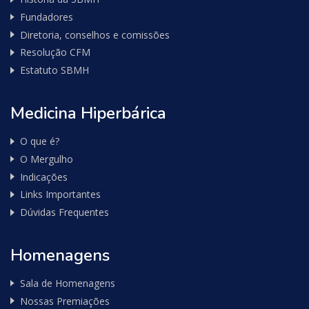
Fundadores
Diretoria, conselhos e comissões
Resolução CFM
Estatuto SBMH
Medicina Hiperbárica
O que é?
O Mergulho
Indicações
Links Importantes
Dúvidas Frequentes
Homenagens
Sala de Homenagens
Nossas Premiações