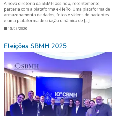
A nova diretoria da SBMH assinou, recentemente,
parceria com a plataforma e-HeRo. Uma plataforma de
armazenamento de dados, fotos e vídeos de pacientes
e uma plataforma de criação dinâmica de […]
18/03/2020
Eleições SBMH 2025