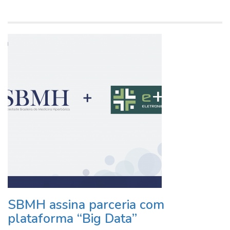
SBMH assina parceria com
plataforma “Big Data”