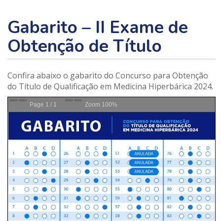
Gabarito – II Exame de
Obtenção de Título
Confira abaixo o gabarito do Concurso para Obtenção
do Título de Qualificação em Medicina Hiperbárica 2024.
Page
1
/
1
Zoom
100%