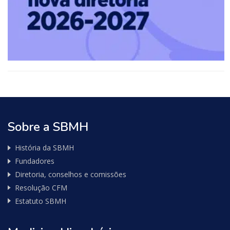
Sobre a SBMH
História da SBMH
Fundadores
Diretoria, conselhos e comissões
Resolução CFM
Estatuto SBMH