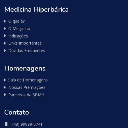
Medicina Hiperbárica
O que é?
O Mergulho
Indicações
Links Importantes
Dúvidas Frequentes
Homenagens
Sala de Homenagens
Nossas Premiações
Parceiros da SBMH
Contato
(48) 99999-5741