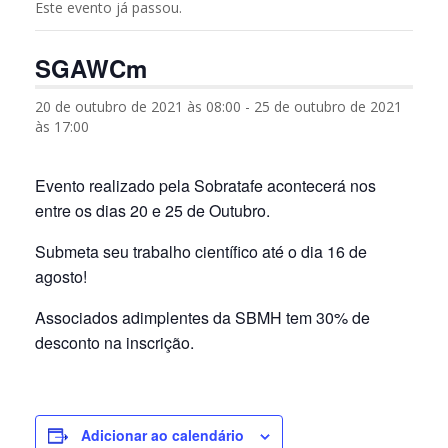
Este evento já passou.
SGAWCm
20 de outubro de 2021 às 08:00
-
25 de outubro de 2021
às 17:00
Evento realizado pela Sobratafe acontecerá nos
entre os dias 20 e 25 de Outubro.
Submeta seu trabalho científico até o dia 16 de
agosto!
Associados adimplentes da SBMH tem 30% de
desconto na inscrição.
Adicionar ao calendário