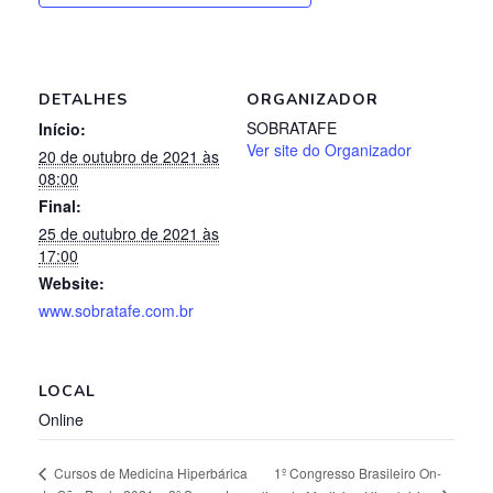
DETALHES
ORGANIZADOR
SOBRATAFE
Início:
Ver site do Organizador
20 de outubro de 2021 às
08:00
Final:
25 de outubro de 2021 às
17:00
Website:
www.sobratafe.com.br
LOCAL
Online
1º Congresso Brasileiro On-
Cursos de Medicina Hiperbárica