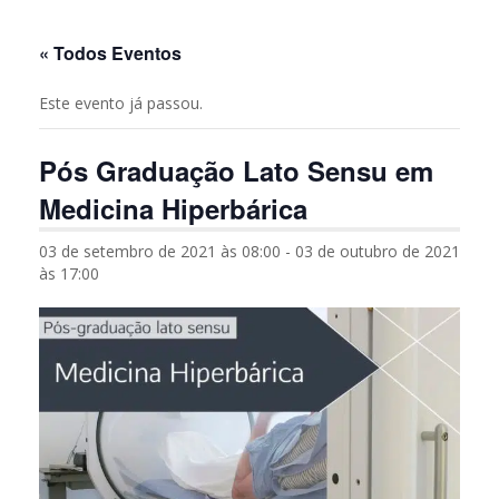
« Todos Eventos
Este evento já passou.
Pós Graduação Lato Sensu em
Medicina Hiperbárica
03 de setembro de 2021 às 08:00
-
03 de outubro de 2021
às 17:00