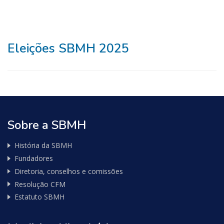
Eleições SBMH 2025
Sobre a SBMH
História da SBMH
Fundadores
Diretoria, conselhos e comissões
Resolução CFM
Estatuto SBMH