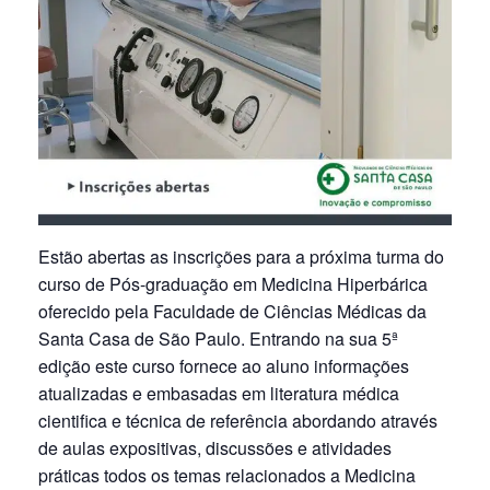
Estão abertas as inscrições para a próxima turma do
curso de Pós-graduação em Medicina Hiperbárica
oferecido pela Faculdade de Ciências Médicas da
Santa Casa de São Paulo. Entrando na sua 5ª
edição este curso fornece ao aluno informações
atualizadas e embasadas em literatura médica
cientifica e técnica de referência abordando através
de aulas expositivas, discussões e atividades
práticas todos os temas relacionados a Medicina