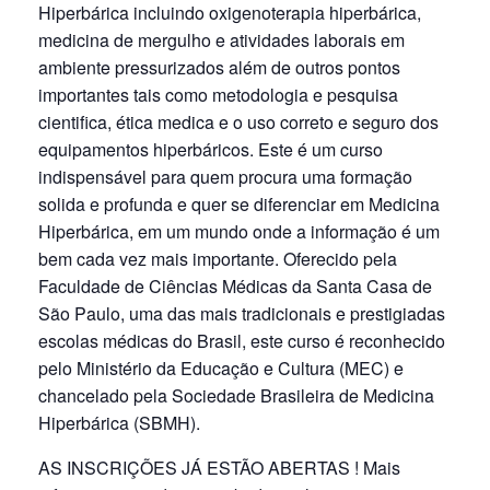
Hiperbárica incluindo oxigenoterapia hiperbárica,
medicina de mergulho e atividades laborais em
ambiente pressurizados além de outros pontos
importantes tais como metodologia e pesquisa
cientifica, ética medica e o uso correto e seguro dos
equipamentos hiperbáricos. Este é um curso
indispensável para quem procura uma formação
solida e profunda e quer se diferenciar em Medicina
Hiperbárica, em um mundo onde a informação é um
bem cada vez mais importante. Oferecido pela
Faculdade de Ciências Médicas da Santa Casa de
São Paulo, uma das mais tradicionais e prestigiadas
escolas médicas do Brasil, este curso é reconhecido
pelo Ministério da Educação e Cultura (MEC) e
chancelado pela Sociedade Brasileira de Medicina
Hiperbárica (SBMH).
AS INSCRIÇÕES JÁ ESTÃO ABERTAS ! Mais