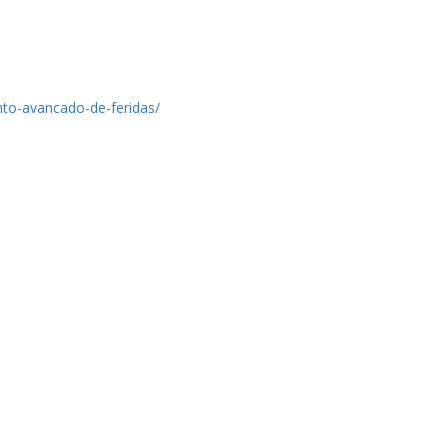
nto-avancado-de-feridas/