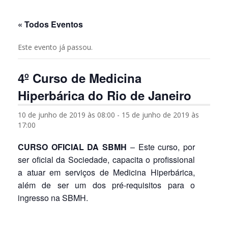
« Todos Eventos
Este evento já passou.
4º Curso de Medicina
Hiperbárica do Rio de Janeiro
10 de junho de 2019 às 08:00
-
15 de junho de 2019 às
17:00
CURSO OFICIAL DA SBMH
– Este curso, por
ser oficial da Sociedade, capacita o profissional
a atuar em serviços de Medicina Hiperbárica,
além de ser um dos pré-requisitos para o
ingresso na SBMH.