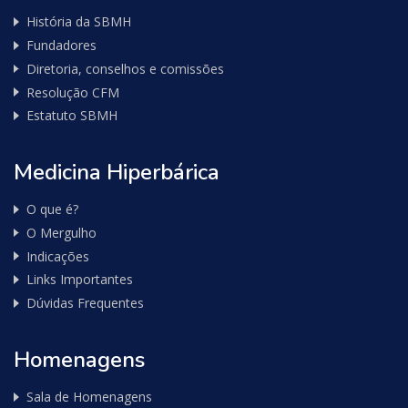
História da SBMH
Fundadores
Diretoria, conselhos e comissões
Resolução CFM
Estatuto SBMH
Medicina Hiperbárica
O que é?
O Mergulho
Indicações
Links Importantes
Dúvidas Frequentes
Homenagens
Sala de Homenagens