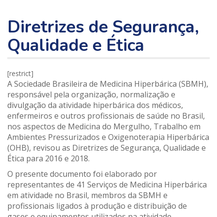
Diretrizes de Segurança,
Qualidade e Ética
[restrict]
A Sociedade Brasileira de Medicina Hiperbárica (SBMH),
responsável pela organização, normalização e
divulgação da atividade hiperbárica dos médicos,
enfermeiros e outros profissionais de saúde no Brasil,
nos aspectos de Medicina do Mergulho, Trabalho em
Ambientes Pressurizados e Oxigenoterapia Hiperbárica
(OHB), revisou as Diretrizes de Segurança, Qualidade e
Ética para 2016 e 2018.
O presente documento foi elaborado por
representantes de 41 Serviços de Medicina Hiperbárica
em atividade no Brasil, membros da SBMH e
profissionais ligados à produção e distribuição de
gases e equipamentos utilizados na atividade