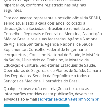
hiperbárica, conforme registrado nas páginas
seguintes.
Este documento representa a posição oficial da SBMH,
sendo atualizado a cada dois anos, colocado à
disposição da Sociedade Brasileira e remetido aos
Conselhos Regionais e Federal de Medicina, Associação
Médica Brasileira e suas federadas, Agência Nacional
de Vigilância Sanitária, Agência Nacional de Saúde
Suplementar, Conselho Federal de Engenharia
e Arquitetura, Conselho Nacional de Saúde, Ministério
da Saúde, Ministério do Trabalho, Ministério de
Educação e Cultura, Secretarias Estaduais de Saúde,
Operadoras de Seguros e de Planos de Saúde, Câmara
dos Deputados, Senado da República e a todos os
Serviços de Medicina Hiperbárica do Brasil.
Qualquer observação em relação ao texto ou as
informações contidas nesta publicação, devem ser
enviadas ao e-mail
secretariaexecutiva@sbmh.com.br